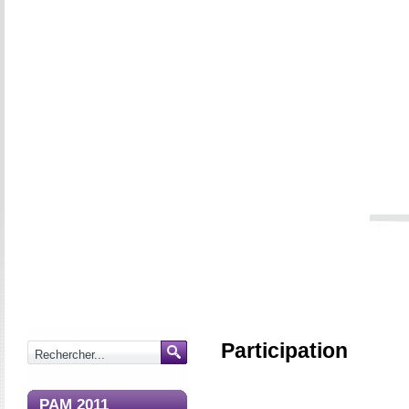
Participation
PAM 2011