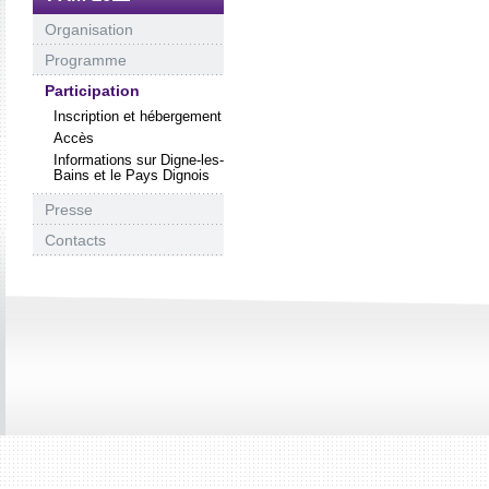
Organisation
Programme
Participation
Inscription et hébergement
Accès
Informations sur Digne-les-
Bains et le Pays Dignois
Presse
Contacts