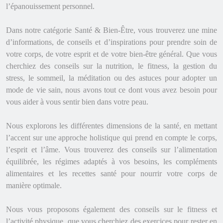
l’épanouissement personnel.
Dans notre catégorie Santé & Bien-Être, vous trouverez une mine
d’informations, de conseils et d’inspirations pour prendre soin de
votre corps, de votre esprit et de votre bien-être général. Que vous
cherchiez des conseils sur la nutrition, le fitness, la gestion du
stress, le sommeil, la méditation ou des astuces pour adopter un
mode de vie sain, nous avons tout ce dont vous avez besoin pour
vous aider à vous sentir bien dans votre peau.
Nous explorons les différentes dimensions de la santé, en mettant
l’accent sur une approche holistique qui prend en compte le corps,
l’esprit et l’âme. Vous trouverez des conseils sur l’alimentation
équilibrée, les régimes adaptés à vos besoins, les compléments
alimentaires et les recettes santé pour nourrir votre corps de
manière optimale.
Nous vous proposons également des conseils sur le fitness et
l’activité physique, que vous cherchiez des exercices pour rester en