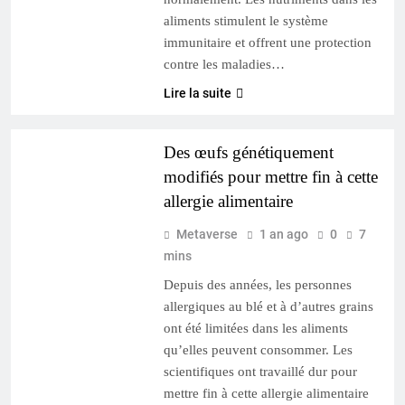
aliments stimulent le système
immunitaire et offrent une protection
contre les maladies…
Lire la suite
SANTÉ & BIEN-ÊTRE
Des œufs génétiquement
modifiés pour mettre fin à cette
allergie alimentaire
Metaverse
1 an ago
0
7
mins
Depuis des années, les personnes
allergiques au blé et à d’autres grains
ont été limitées dans les aliments
qu’elles peuvent consommer. Les
scientifiques ont travaillé dur pour
mettre fin à cette allergie alimentaire