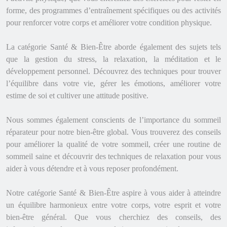
forme, des programmes d’entraînement spécifiques ou des activités
pour renforcer votre corps et améliorer votre condition physique.
La catégorie Santé & Bien-Être aborde également des sujets tels
que la gestion du stress, la relaxation, la méditation et le
développement personnel. Découvrez des techniques pour trouver
l’équilibre dans votre vie, gérer les émotions, améliorer votre
estime de soi et cultiver une attitude positive.
Nous sommes également conscients de l’importance du sommeil
réparateur pour notre bien-être global. Vous trouverez des conseils
pour améliorer la qualité de votre sommeil, créer une routine de
sommeil saine et découvrir des techniques de relaxation pour vous
aider à vous détendre et à vous reposer profondément.
Notre catégorie Santé & Bien-Être aspire à vous aider à atteindre
un équilibre harmonieux entre votre corps, votre esprit et votre
bien-être général. Que vous cherchiez des conseils, des