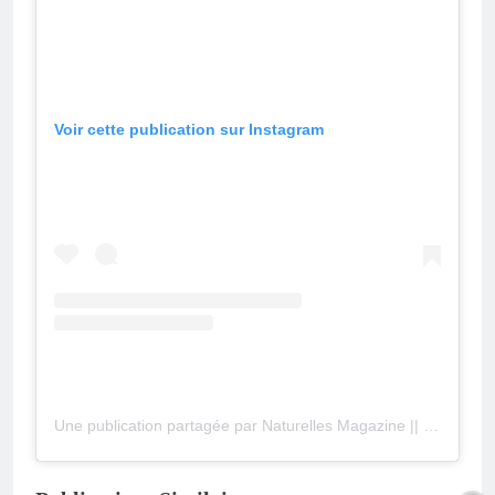
Voir cette publication sur Instagram
Une publication partagée par Naturelles Magazine || Naturopathie (@naturelles_magazine)