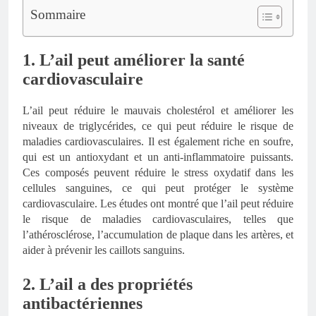
Sommaire
1. L’ail peut améliorer la santé
cardiovasculaire
L’ail peut réduire le mauvais cholestérol et améliorer les
niveaux de triglycérides, ce qui peut réduire le risque de
maladies cardiovasculaires. Il est également riche en soufre,
qui est un antioxydant et un anti-inflammatoire puissants.
Ces composés peuvent réduire le stress oxydatif dans les
cellules sanguines, ce qui peut protéger le système
cardiovasculaire. Les études ont montré que l’ail peut réduire
le risque de maladies cardiovasculaires, telles que
l’athérosclérose, l’accumulation de plaque dans les artères, et
aider à prévenir les caillots sanguins.
2. L’ail a des propriétés
antibactériennes