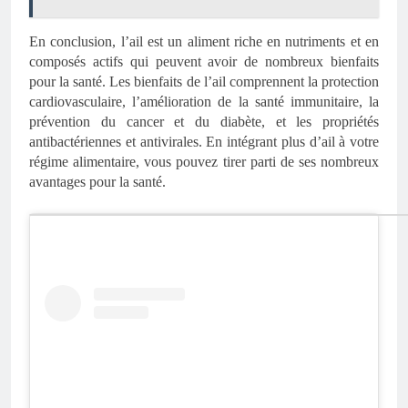
En conclusion, l’ail est un aliment riche en nutriments et en
composés actifs qui peuvent avoir de nombreux bienfaits
pour la santé. Les bienfaits de l’ail comprennent la protection
cardiovasculaire, l’amélioration de la santé immunitaire, la
prévention du cancer et du diabète, et les propriétés
antibactériennes et antivirales. En intégrant plus d’ail à votre
régime alimentaire, vous pouvez tirer parti de ses nombreux
avantages pour la santé.