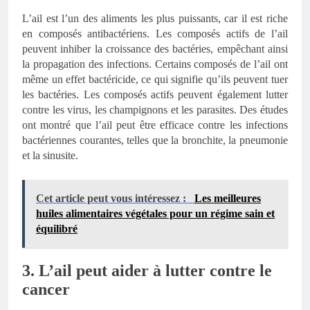
L’ail est l’un des aliments les plus puissants, car il est riche
en composés antibactériens. Les composés actifs de l’ail
peuvent inhiber la croissance des bactéries, empêchant ainsi
la propagation des infections. Certains composés de l’ail ont
même un effet bactéricide, ce qui signifie qu’ils peuvent tuer
les bactéries. Les composés actifs peuvent également lutter
contre les virus, les champignons et les parasites. Des études
ont montré que l’ail peut être efficace contre les infections
bactériennes courantes, telles que la bronchite, la pneumonie
et la sinusite.
Cet article peut vous intéressez :
Les meilleures
huiles alimentaires végétales pour un régime sain et
équilibré
3. L’ail peut aider à lutter contre le
cancer