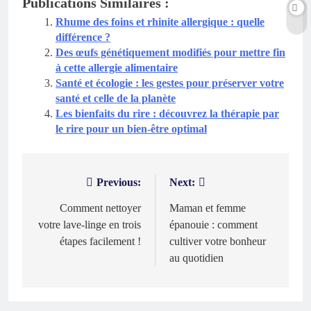
Publications Similaires :
Rhume des foins et rhinite allergique : quelle
différence ?
Des œufs génétiquement modifiés pour mettre fin
à cette allergie alimentaire
Santé et écologie : les gestes pour préserver votre
santé et celle de la planète
Les bienfaits du rire : découvrez la thérapie par
le rire pour un bien-être optimal
Previous:
Next:
Navigation
de
Comment nettoyer
Maman et femme
votre lave-linge en trois
épanouie : comment
l’article
étapes facilement !
cultiver votre bonheur
au quotidien