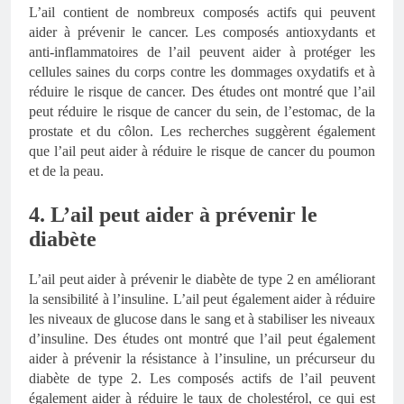
L’ail contient de nombreux composés actifs qui peuvent
aider à prévenir le cancer. Les composés antioxydants et
anti-inflammatoires de l’ail peuvent aider à protéger les
cellules saines du corps contre les dommages oxydatifs et à
réduire le risque de cancer. Des études ont montré que l’ail
peut réduire le risque de cancer du sein, de l’estomac, de la
prostate et du côlon. Les recherches suggèrent également
que l’ail peut aider à réduire le risque de cancer du poumon
et de la peau.
4. L’ail peut aider à prévenir le
diabète
L’ail peut aider à prévenir le diabète de type 2 en améliorant
la sensibilité à l’insuline. L’ail peut également aider à réduire
les niveaux de glucose dans le sang et à stabiliser les niveaux
d’insuline. Des études ont montré que l’ail peut également
aider à prévenir la résistance à l’insuline, un précurseur du
diabète de type 2. Les composés actifs de l’ail peuvent
également aider à réduire le taux de cholestérol, ce qui est