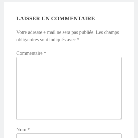
LAISSER UN COMMENTAIRE
Votre adresse e-mail ne sera pas publiée.
Les champs
obligatoires sont indiqués avec
*
Commentaire
*
Nom
*