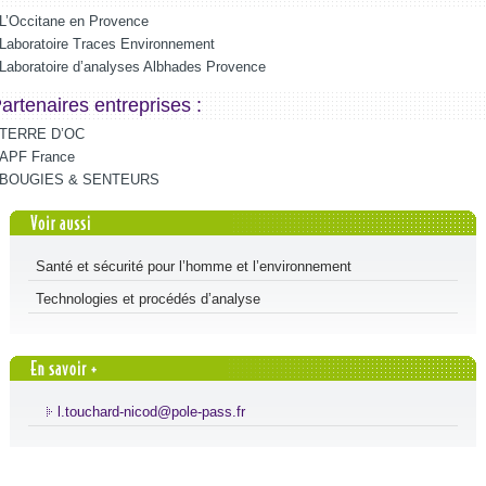
L’Occitane en Provence
Laboratoire Traces Environnement
Laboratoire d’analyses Albhades Provence
artenaires entreprises :
TERRE D’OC
APF France
BOUGIES & SENTEURS
Santé et sécurité pour l’homme et l’environnement
Technologies et procédés d’analyse
l.touchard-nicod@pole-pass.fr