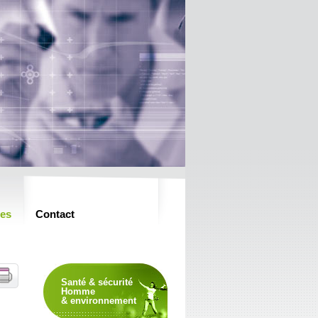
es
Contact
Santé & sécurité
Homme
& environnement