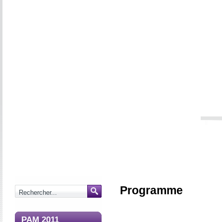
Programme
PAM 2011