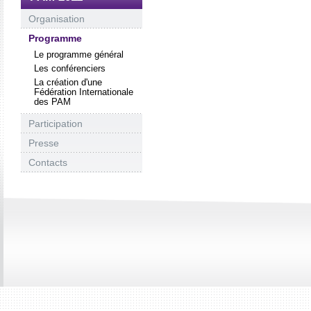
Organisation
Programme
Le programme général
Les conférenciers
La création d'une
Fédération Internationale
des PAM
Participation
Presse
Contacts