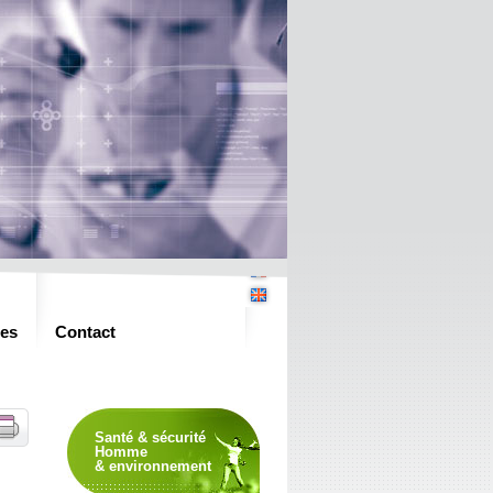
es
Contact
Santé & sécurité
Homme
& environnement