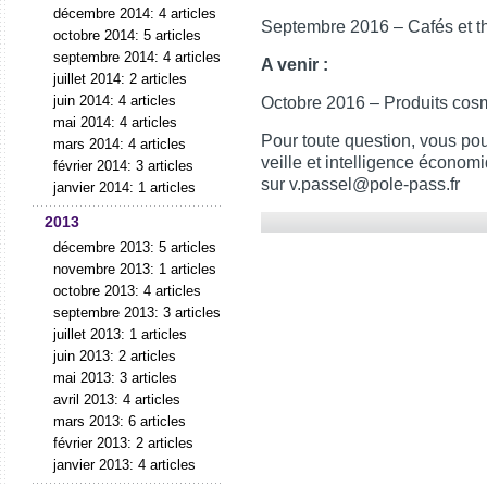
décembre 2014: 4 articles
Septembre 2016 – Cafés et t
octobre 2014: 5 articles
septembre 2014: 4 articles
A venir :
juillet 2014: 2 articles
juin 2014: 4 articles
Octobre 2016 – Produits cosm
mai 2014: 4 articles
Pour toute question, vous po
mars 2014: 4 articles
veille et intelligence écono
février 2014: 3 articles
sur
v.passel@pole-pass.fr
janvier 2014: 1 articles
2013
décembre 2013: 5 articles
novembre 2013: 1 articles
octobre 2013: 4 articles
septembre 2013: 3 articles
juillet 2013: 1 articles
juin 2013: 2 articles
mai 2013: 3 articles
avril 2013: 4 articles
mars 2013: 6 articles
février 2013: 2 articles
janvier 2013: 4 articles