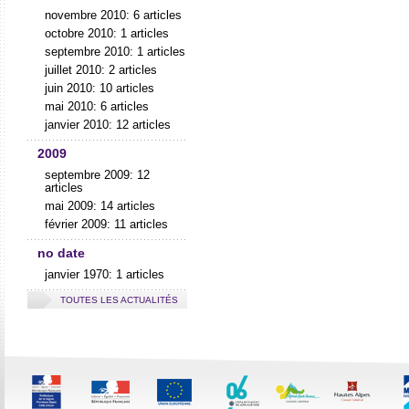
novembre 2010: 6 articles
octobre 2010: 1 articles
septembre 2010: 1 articles
juillet 2010: 2 articles
juin 2010: 10 articles
mai 2010: 6 articles
janvier 2010: 12 articles
2009
septembre 2009: 12
articles
mai 2009: 14 articles
février 2009: 11 articles
no date
janvier 1970: 1 articles
TOUTES LES ACTUALITÉS