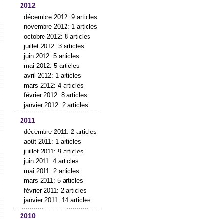
2012
décembre 2012: 9 articles
novembre 2012: 1 articles
octobre 2012: 8 articles
juillet 2012: 3 articles
juin 2012: 5 articles
mai 2012: 5 articles
avril 2012: 1 articles
mars 2012: 4 articles
février 2012: 8 articles
janvier 2012: 2 articles
2011
décembre 2011: 2 articles
août 2011: 1 articles
juillet 2011: 9 articles
juin 2011: 4 articles
mai 2011: 2 articles
mars 2011: 5 articles
février 2011: 2 articles
janvier 2011: 14 articles
2010