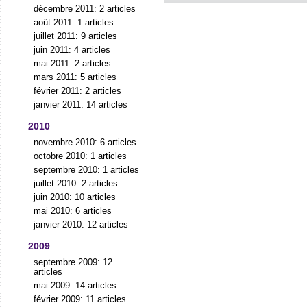
décembre 2011: 2 articles
août 2011: 1 articles
juillet 2011: 9 articles
juin 2011: 4 articles
mai 2011: 2 articles
mars 2011: 5 articles
février 2011: 2 articles
janvier 2011: 14 articles
2010
novembre 2010: 6 articles
octobre 2010: 1 articles
septembre 2010: 1 articles
juillet 2010: 2 articles
juin 2010: 10 articles
mai 2010: 6 articles
janvier 2010: 12 articles
2009
septembre 2009: 12
articles
mai 2009: 14 articles
février 2009: 11 articles