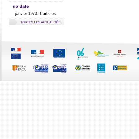
no date
janvier 1970: 1 articles
TOUTES LES ACTUALITÉS