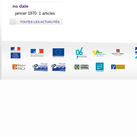
no date
janvier 1970: 1 articles
TOUTES LES ACTUALITÉS