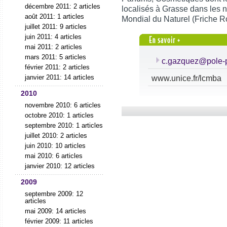
décembre 2011: 2 articles
localisés à Grasse dans les 
août 2011: 1 articles
Mondial du Naturel (Friche R
juillet 2011: 9 articles
juin 2011: 4 articles
mai 2011: 2 articles
mars 2011: 5 articles
c.gazquez@pole-p
février 2011: 2 articles
janvier 2011: 14 articles
www.unice.fr/lcmba
2010
novembre 2010: 6 articles
octobre 2010: 1 articles
septembre 2010: 1 articles
juillet 2010: 2 articles
juin 2010: 10 articles
mai 2010: 6 articles
janvier 2010: 12 articles
2009
septembre 2009: 12
articles
mai 2009: 14 articles
février 2009: 11 articles